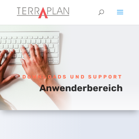
DOWNLOADS UND SUPPORT
Anwenderbereich