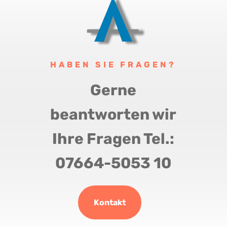
HABEN SIE FRAGEN?
Gerne
beantworten wir
Ihre Fragen Tel.:
07664-5053 10
Kontakt