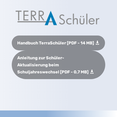
Handbuch TerraSchüler [PDF - 14 MB]
Anleitung zur Schüler-
Aktualisierung beim
Schuljahreswechsel [PDF - 0,7 MB]