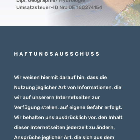
Dipl. Geographie/ Hydrologie
Umsatzsteuer-ID Nr.: DE 160274154
HAFTUNGSAUSSCHUSS
Wir weisen hiermit darauf hin, dass die
Nutzung jeglicher Art von Informationen, die
wir auf unserern Internetseiten zur
Verfügung stellen, auf eigene Gefahr erfolgt.
Wir behalten uns ausdrücklich vor, den Inhalt
dieser Internetseiten jederzeit zu ändern.
Ansprüche jeglicher Art, die sich aus dem