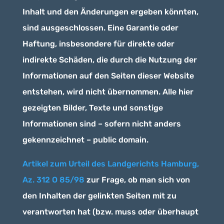
Inhalt und den Änderungen ergeben könnten,
sind ausgeschlossen. Eine Garantie oder
Haftung, insbesondere für direkte oder
indirekte Schäden, die durch die Nutzung der
Informationen auf den Seiten dieser Website
entstehen, wird nicht übernommen. Alle hier
gezeigten Bilder, Texte und sonstige
Informationen sind – sofern nicht anders
gekennzeichnet – public domain.
Artikel zum Urteil des Landgerichts Hamburg,
Az. 312 O 85/98
zur Frage, ob man sich von
den Inhalten der gelinkten Seiten mit zu
verantworten hat (bzw. muss oder überhaupt