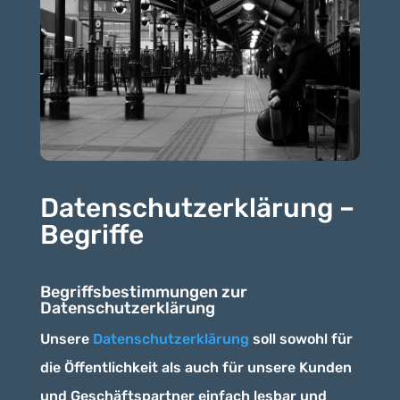
Datenschutzerklärung –
Begriffe
Begriffsbestimmungen zur
Datenschutzerklärung
Unsere
Datenschutzerklärung
soll sowohl für
die Öffentlichkeit als auch für unsere Kunden
und Geschäftspartner einfach lesbar und