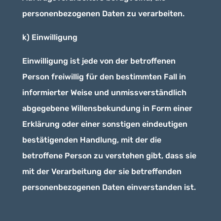
personenbezogenen Daten zu verarbeiten.
k) Einwilligung
Einwilligung ist jede von der betroffenen
Person freiwillig für den bestimmten Fall in
informierter Weise und unmissverständlich
abgegebene Willensbekundung in Form einer
Erklärung oder einer sonstigen eindeutigen
bestätigenden Handlung, mit der die
betroffene Person zu verstehen gibt, dass sie
mit der Verarbeitung der sie betreffenden
personenbezogenen Daten einverstanden ist.