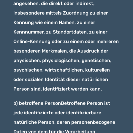
angesehen, die direkt oder indirekt,
insbesondere mittels Zuordnung zu einer
Kennung wie einem Namen, zu einer
Kennnummer, zu Standortdaten, zu einer
Online-Kennung oder zu einem oder mehreren
besonderen Merkmalen, die Ausdruck der
physischen, physiologischen, genetischen,
psychischen, wirtschaftlichen, kulturellen
oder sozialen Identität dieser natürlichen
Person sind, identifiziert werden kann.
b) betroffene PersonBetroffene Person ist
jede identifizierte oder identifizierbare
natürliche Person, deren personenbezogene
Daten von dem für die Verarbeitung