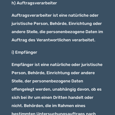
h) Auftragsverarbeiter
Auftragsverarbeiter ist eine natürliche oder
juristische Person, Behörde, Einrichtung oder
andere Stelle, die personenbezogene Daten im
Auftrag des Verantwortlichen verarbeitet.
i) Empfänger
Empfänger ist eine natürliche oder juristische
Person, Behörde, Einrichtung oder andere
Stelle, der personenbezogene Daten
offengelegt werden, unabhängig davon, ob es
sich bei ihr um einen Dritten handelt oder
nicht. Behörden, die im Rahmen eines
bestimmten Untersuchungsauftrags nach