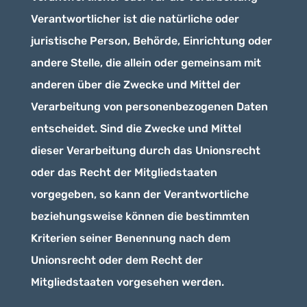
Verantwortlicher ist die natürliche oder
juristische Person, Behörde, Einrichtung oder
andere Stelle, die allein oder gemeinsam mit
anderen über die Zwecke und Mittel der
Verarbeitung von personenbezogenen Daten
entscheidet. Sind die Zwecke und Mittel
dieser Verarbeitung durch das Unionsrecht
oder das Recht der Mitgliedstaaten
vorgegeben, so kann der Verantwortliche
beziehungsweise können die bestimmten
Kriterien seiner Benennung nach dem
Unionsrecht oder dem Recht der
Mitgliedstaaten vorgesehen werden.