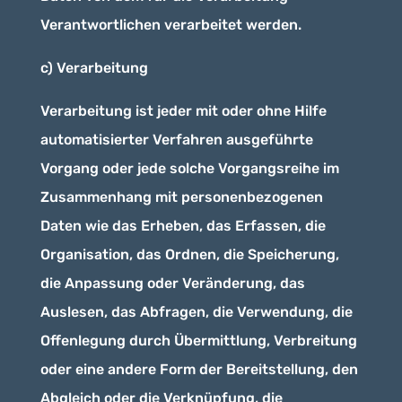
Verantwortlichen verarbeitet werden.
c) Verarbeitung
Verarbeitung ist jeder mit oder ohne Hilfe
automatisierter Verfahren ausgeführte
Vorgang oder jede solche Vorgangsreihe im
Zusammenhang mit personenbezogenen
Daten wie das Erheben, das Erfassen, die
Organisation, das Ordnen, die Speicherung,
die Anpassung oder Veränderung, das
Auslesen, das Abfragen, die Verwendung, die
Offenlegung durch Übermittlung, Verbreitung
oder eine andere Form der Bereitstellung, den
Abgleich oder die Verknüpfung, die