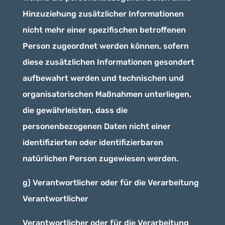
Hinzuziehung zusätzlicher Informationen
nicht mehr einer spezifischen betroffenen
Person zugeordnet werden können, sofern
diese zusätzlichen Informationen gesondert
aufbewahrt werden und technischen und
organisatorischen Maßnahmen unterliegen,
die gewährleisten, dass die
personenbezogenen Daten nicht einer
identifizierten oder identifizierbaren
natürlichen Person zugewiesen werden.
g) Verantwortlicher oder für die Verarbeitung
Verantwortlicher
Verantwortlicher oder für die Verarbeitung