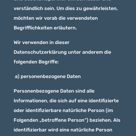
verständlich sein. Um dies zu gewährleisten,
möchten wir vorab die verwendeten
Begrifflichkeiten erläutern.
Wir verwenden in dieser
Datenschutzerklärung unter anderem die
folgenden Begriffe:
a) personenbezogene Daten
Personenbezogene Daten sind alle
Informationen, die sich auf eine identifizierte
oder identifizierbare natürliche Person (im
Folgenden „betroffene Person“) beziehen. Als
identifizierbar wird eine natürliche Person