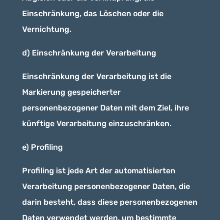
Einschränkung, das Löschen oder die
Vernichtung.
d) Einschränkung der Verarbeitung
Einschränkung der Verarbeitung ist die
Markierung gespeicherter
personenbezogener Daten mit dem Ziel, ihre
künftige Verarbeitung einzuschränken.
e) Profiling
Profiling ist jede Art der automatisierten
Verarbeitung personenbezogener Daten, die
darin besteht, dass diese personenbezogenen
Daten verwendet werden, um bestimmte