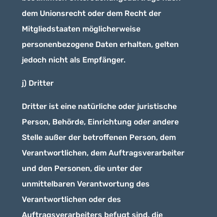
dem Unionsrecht oder dem Recht der
Mitgliedstaaten möglicherweise
personenbezogene Daten erhalten, gelten
jedoch nicht als Empfänger.
j) Dritter
Dritter ist eine natürliche oder juristische
Person, Behörde, Einrichtung oder andere
Stelle außer der betroffenen Person, dem
Verantwortlichen, dem Auftragsverarbeiter
und den Personen, die unter der
unmittelbaren Verantwortung des
Verantwortlichen oder des
Auftragsverarbeiters befugt sind, die