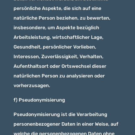
persönliche Aspekte, die sich auf eine
natürliche Person beziehen, zu bewerten,
insbesondere, um Aspekte bezüglich
Arbeitsleistung, wirtschaftlicher Lage,
Gesundheit, persönlicher Vorlieben,
Interessen, Zuverlässigkeit, Verhalten,
Aufenthaltsort oder Ortswechsel dieser
natürlichen Person zu analysieren oder
vorherzusagen.
f) Pseudonymisierung
Pseudonymisierung ist die Verarbeitung
personenbezogener Daten in einer Weise, auf
welche die personenbezogenen Daten ohne